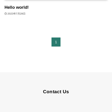
Hello world!
2023年7月28日
1
Contact Us